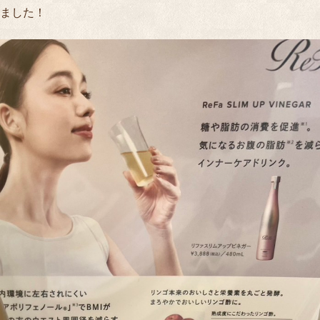
ました！
