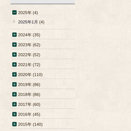
2025年 (4)
2025年1月
(4)
2024年 (35)
2023年 (62)
2022年 (52)
2021年 (72)
2020年 (110)
2019年 (86)
2018年 (86)
2017年 (60)
2016年 (45)
2015年 (140)