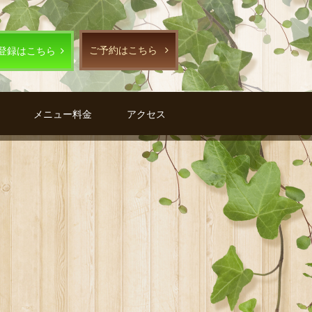
ご予約はこちら
E登録はこちら
メニュー料金
アクセス
G