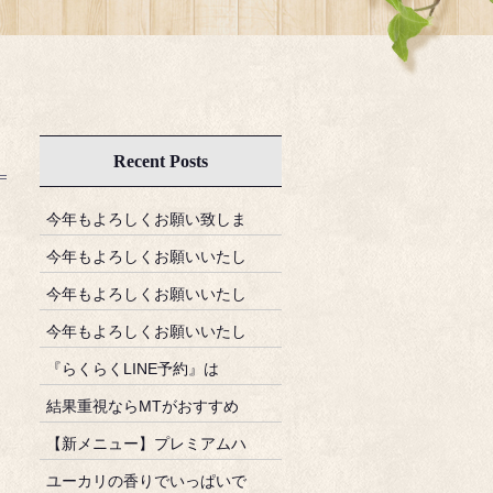
Recent Posts
今年もよろしくお願い致しま
今年もよろしくお願いいたし
今年もよろしくお願いいたし
今年もよろしくお願いいたし
『らくらくLINE予約』は
結果重視ならMTがおすすめ
【新メニュー】プレミアムハ
ユーカリの香りでいっぱいで