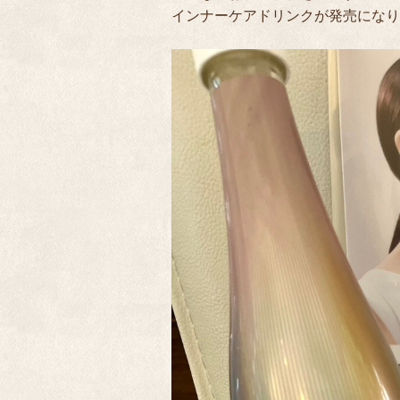
インナーケアドリンクが発売になり