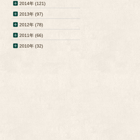
2014年 (121)
2013年 (97)
2012年 (78)
2011年 (66)
2010年 (32)