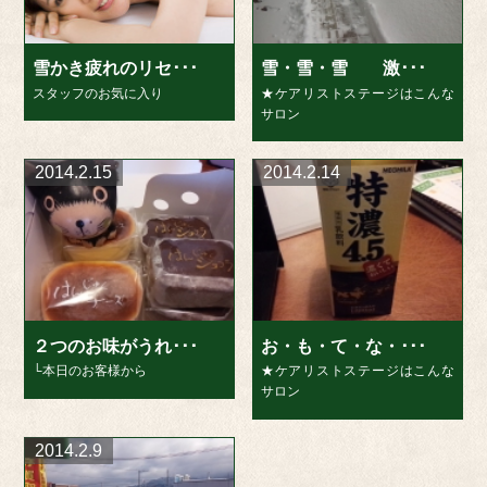
雪かき疲れのリセ･･･
雪・雪・雪 激･･･
スタッフのお気に入り
★ケアリストステージはこんな
サロン
2014.2.15
2014.2.14
２つのお味がうれ･･･
お・も・て・な・･･･
└本日のお客様から
★ケアリストステージはこんな
サロン
2014.2.9