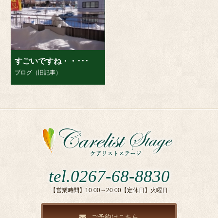
すごいですね・・･･･
ブログ（旧記事）
tel.0267-68-8830
【営業時間】10:00～20:00【定休日】火曜日
ご予約はこちら