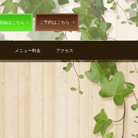
ご予約はこちら
E登録はこちら
メニュー料金
アクセス
G