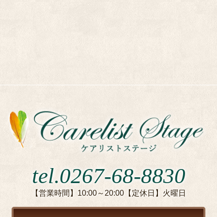
tel.0267-68-8830
【営業時間】10:00～20:00【定休日】火曜日