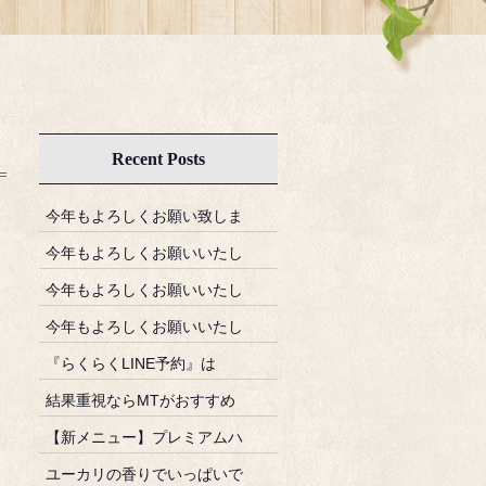
Recent Posts
今年もよろしくお願い致しま
今年もよろしくお願いいたし
今年もよろしくお願いいたし
今年もよろしくお願いいたし
『らくらくLINE予約』は
結果重視ならMTがおすすめ
【新メニュー】プレミアムハ
ユーカリの香りでいっぱいで