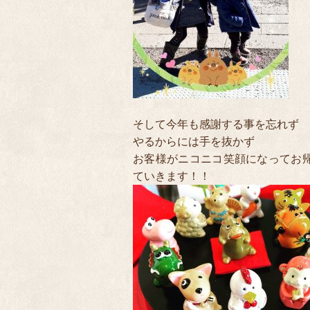
そして今年も感謝する事を忘れず
やるからには手を抜かず
お客様がニコニコ笑顔になってお帰
ていきます！！