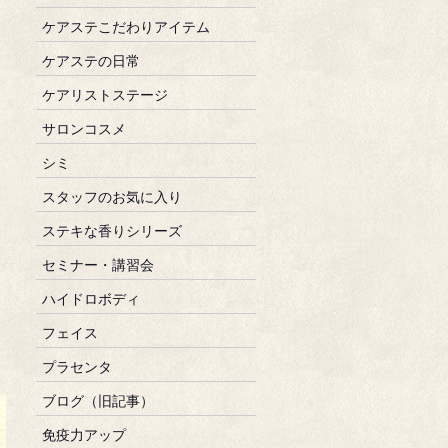
ケアステこだわりアイテム
ケアステの日常
ケアリストステージ
サロンコスメ
シミ
スタッフのお気に入り
ステキな香りシリーズ
セミナー・講習会
ハイドロボディ
フェイス
プラセンタ
ブログ（旧記事）
免疫力アップ