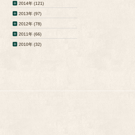
2014年 (121)
2013年 (97)
2012年 (78)
2011年 (66)
2010年 (32)