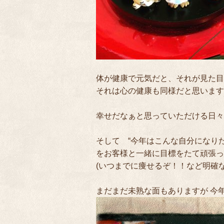
体が健康で元気だと、それが見た目
それは心の健康も同様だと思います
幸せだなぁと思っていただける日々
そして “今年はこんな自分になりた
をお客様と一緒に目標をたて頑張っ
(いつまでに痩せるぞ！！など明確な目
まだまだ未熟な面もありますが 今年も