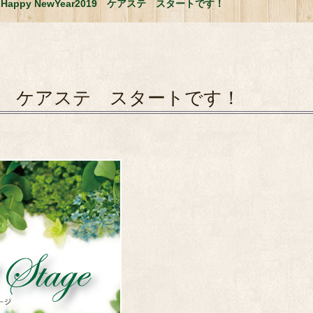
 Happy NewYear2019 ケアステ スタートです！
ar2019 ケアステ スタートです！