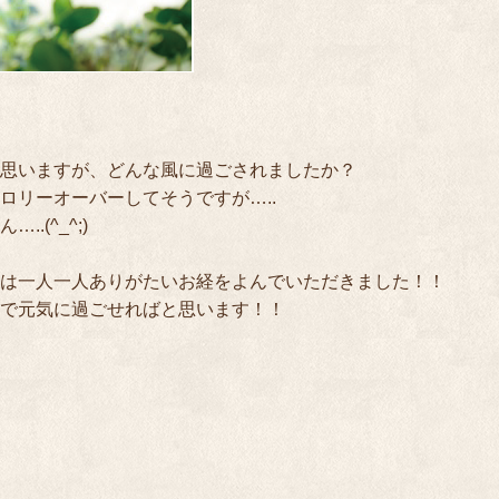
思いますが、どんな風に過ごされましたか？
ロリーオーバーしてそうですが…..
.(^_^;)
は一人一人ありがたいお経をよんでいただきました！！
で元気に過ごせればと思います！！