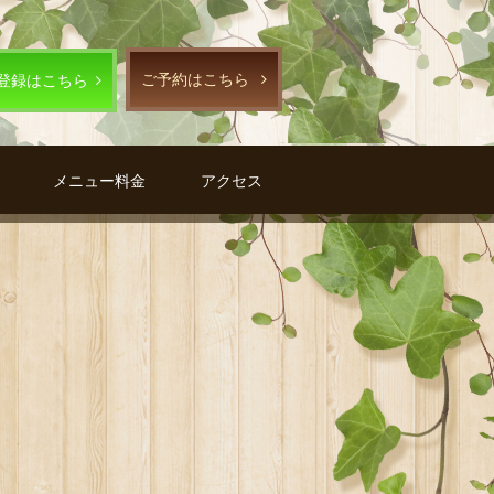
ご予約はこちら
E登録はこちら
メニュー料金
アクセス
G