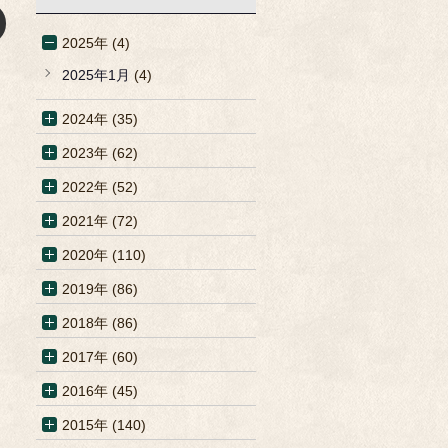
2025年 (4)
2025年1月
(4)
2024年 (35)
2023年 (62)
2022年 (52)
2021年 (72)
2020年 (110)
2019年 (86)
2018年 (86)
2017年 (60)
2016年 (45)
2015年 (140)