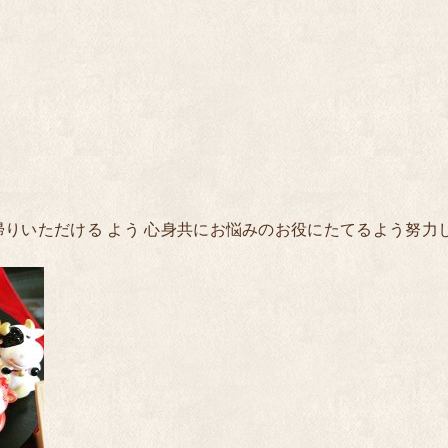
りいただける よう 心身共にお悩みのお役にたてるよう努力