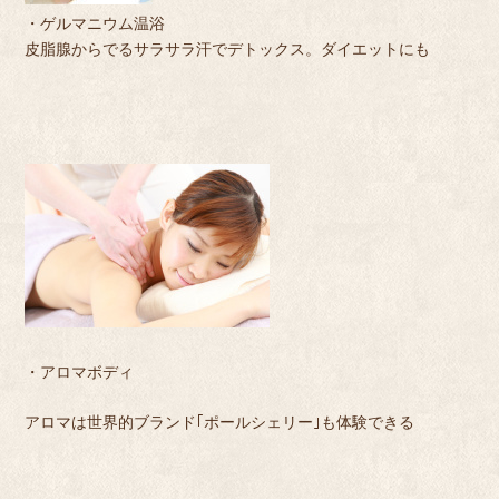
・ゲルマニウム温浴
皮脂腺からでるサラサラ汗でデトックス。ダイエットにも
・アロマボディ
アロマは世界的ブランド｢ポールシェリー｣も体験できる