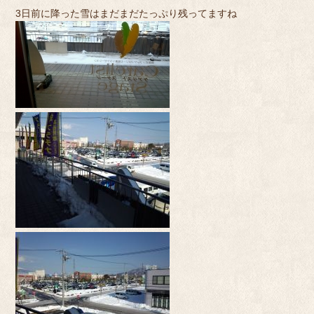
3日前に降った雪はまだまだたっぷり残ってますね