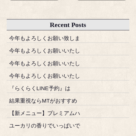
Recent Posts
今年もよろしくお願い致しま
今年もよろしくお願いいたし
今年もよろしくお願いいたし
今年もよろしくお願いいたし
『らくらくLINE予約』は
結果重視ならMTがおすすめ
【新メニュー】プレミアムハ
ユーカリの香りでいっぱいで