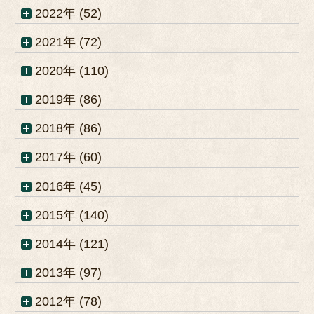
2022年 (52)
2021年 (72)
2020年 (110)
2019年 (86)
2018年 (86)
2017年 (60)
2016年 (45)
2015年 (140)
2014年 (121)
2013年 (97)
2012年 (78)