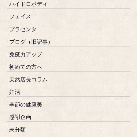
ハイドロボディ
フェイス
プラセンタ
ブログ（旧記事）
免疫力アップ
初めての方へ
天然店長コラム
妊活
季節の健康美
感謝企画
未分類