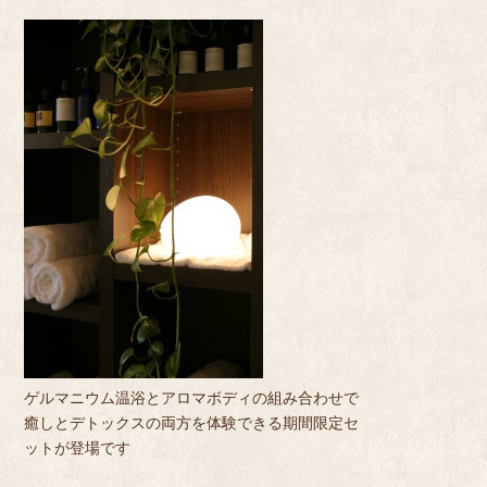
ゲルマニウム温浴とアロマボディの組み合わせで
癒しとデトックスの両方を体験できる期間限定セ
ットが登場です