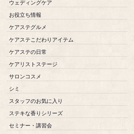
ウェディングケア
お役立ち情報
ケアステグルメ
ケアステこだわりアイテム
ケアステの日常
ケアリストステージ
サロンコスメ
シミ
スタッフのお気に入り
ステキな香りシリーズ
セミナー・講習会