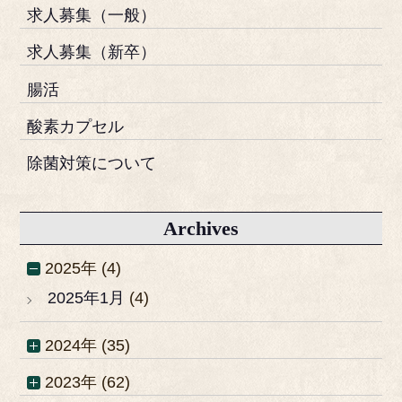
求人募集（一般）
求人募集（新卒）
腸活
酸素カプセル
除菌対策について
Archives
2025年 (4)
2025年1月
(4)
2024年 (35)
2023年 (62)