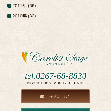
2011年 (66)
2010年 (32)
tel.0267-68-8830
【営業時間】10:00～20:00【定休日】火曜日
ご予約はこちら