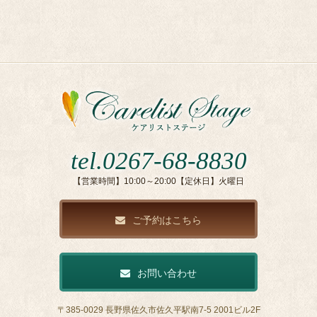
tel.0267-68-8830
【営業時間】10:00～20:00【定休日】火曜日
ご予約はこちら
お問い合わせ
〒385-0029 長野県佐久市佐久平駅南7-5 2001ビル2F