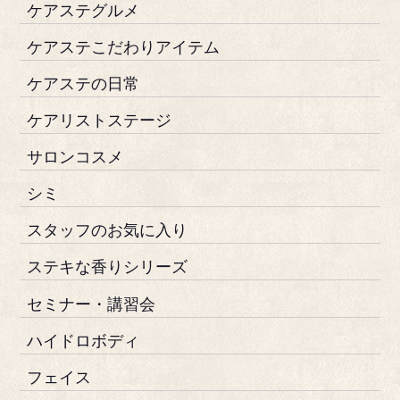
ケアステグルメ
ケアステこだわりアイテム
ケアステの日常
ケアリストステージ
サロンコスメ
シミ
スタッフのお気に入り
ステキな香りシリーズ
セミナー・講習会
ハイドロボディ
フェイス