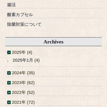
腸活
酸素カプセル
除菌対策について
Archives
2025年 (4)
2025年1月
(4)
2024年 (35)
2023年 (62)
2022年 (52)
2021年 (72)