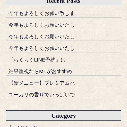
Recent Posts
今年もよろしくお願い致しま
今年もよろしくお願いいたし
今年もよろしくお願いいたし
今年もよろしくお願いいたし
『らくらくLINE予約』は
結果重視ならMTがおすすめ
【新メニュー】プレミアムハ
ユーカリの香りでいっぱいで
Category