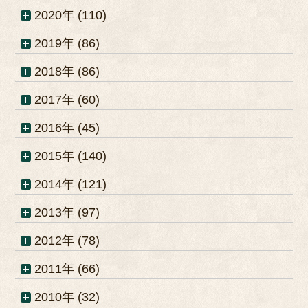
2020年 (110)
2019年 (86)
2018年 (86)
2017年 (60)
2016年 (45)
2015年 (140)
2014年 (121)
2013年 (97)
2012年 (78)
2011年 (66)
2010年 (32)