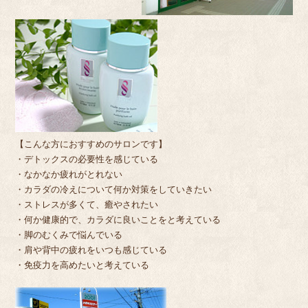
【こんな方におすすめのサロンです】
・デトックスの必要性を感じている
・なかなか疲れがとれない
・カラダの冷えについて何か対策をしていきたい
・ストレスが多くて、癒やされたい
・何か健康的で、カラダに良いことをと考えている
・脚のむくみで悩んでいる
・肩や背中の疲れをいつも感じている
・免疫力を高めたいと考えている