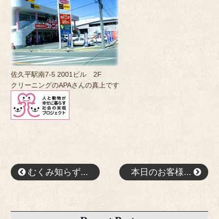
佐久平駅南7-5 2001ビル 2F
クリーニングのAPAさんの真上です
むくみ知らず...
本日のお客様...