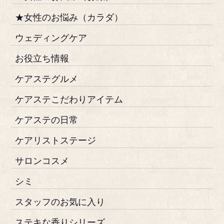
★女性のお悩み（カラダ）
ウェディングケア
お役立ち情報
ケアステグルメ
ケアステこだわりアイテム
ケアステの日常
ケアリストステージ
サロンコスメ
シミ
スタッフのお気に入り
ステキな香りシリーズ