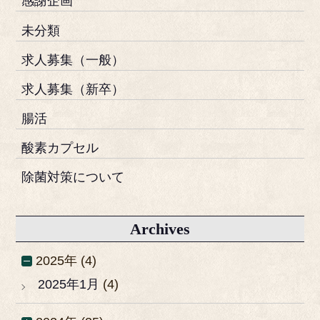
感謝企画
未分類
求人募集（一般）
求人募集（新卒）
腸活
酸素カプセル
除菌対策について
Archives
2025年 (4)
2025年1月
(4)