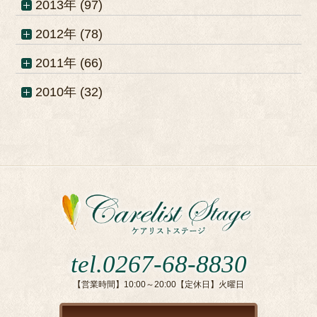
2013年 (97)
2012年 (78)
2011年 (66)
2010年 (32)
tel.0267-68-8830
【営業時間】10:00～20:00【定休日】火曜日