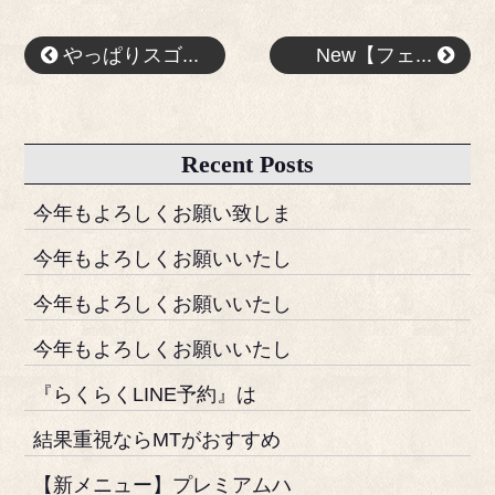
やっぱりスゴ...
New【フェ...
Recent Posts
今年もよろしくお願い致しま
今年もよろしくお願いいたし
今年もよろしくお願いいたし
今年もよろしくお願いいたし
『らくらくLINE予約』は
結果重視ならMTがおすすめ
【新メニュー】プレミアムハ