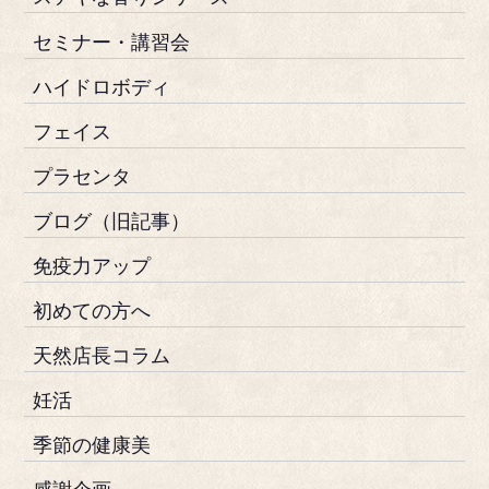
セミナー・講習会
ハイドロボディ
フェイス
プラセンタ
ブログ（旧記事）
免疫力アップ
初めての方へ
天然店長コラム
妊活
季節の健康美