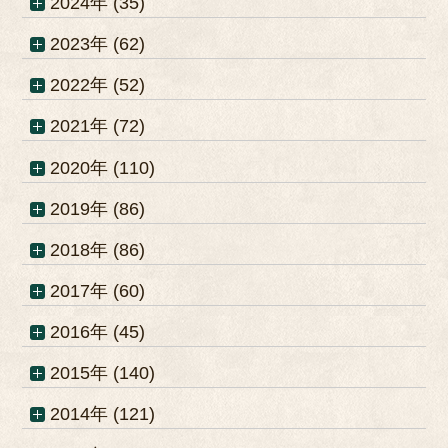
2024年 (35)
2023年 (62)
2022年 (52)
2021年 (72)
2020年 (110)
2019年 (86)
2018年 (86)
2017年 (60)
2016年 (45)
2015年 (140)
2014年 (121)