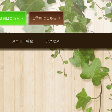
ご予約はこちら
E登録はこちら
メニュー料金
アクセス
G