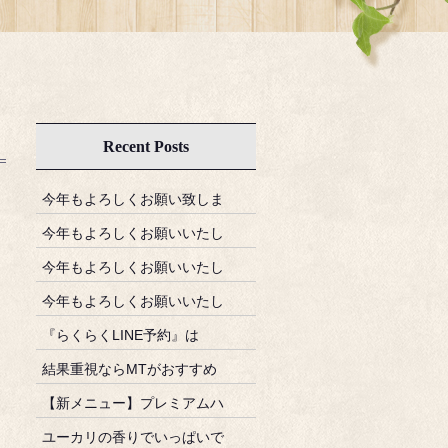
Recent Posts
今年もよろしくお願い致しま
今年もよろしくお願いいたし
今年もよろしくお願いいたし
今年もよろしくお願いいたし
『らくらくLINE予約』は
結果重視ならMTがおすすめ
【新メニュー】プレミアムハ
ユーカリの香りでいっぱいで