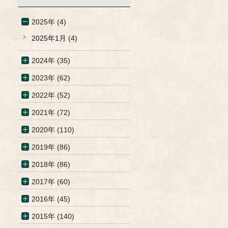
2025年 (4)
2025年1月
(4)
2024年 (35)
2023年 (62)
2022年 (52)
2021年 (72)
2020年 (110)
2019年 (86)
2018年 (86)
2017年 (60)
2016年 (45)
2015年 (140)