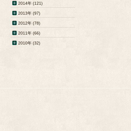
2014年 (121)
2013年 (97)
2012年 (78)
2011年 (66)
2010年 (32)