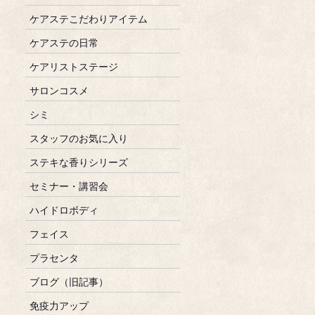
ケアステこだわりアイテム
ケアステの日常
ケアリストステージ
サロンコスメ
シミ
スタッフのお気に入り
ステキな香りシリーズ
セミナー・講習会
ハイドロボディ
フェイス
プラセンタ
ブログ（旧記事）
免疫力アップ